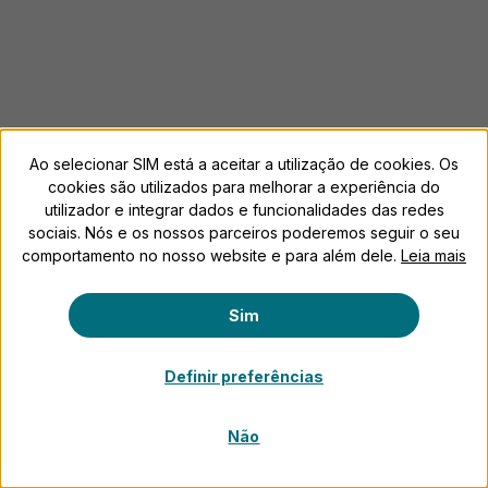
Ao selecionar SIM está a aceitar a utilização de cookies. Os
cookies são utilizados para melhorar a experiência do
utilizador e integrar dados e funcionalidades das redes
sociais. Nós e os nossos parceiros poderemos seguir o seu
comportamento no nosso website e para além dele.
Leia mais
Sim
Definir preferências
Não